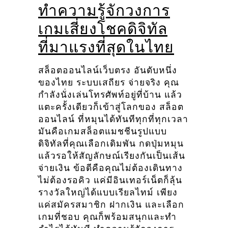
ทำความรู้จักวงการ
เกมเสี่ยงโชคดิจิทัล
ที่มาแรงที่สุดในไทย
สล็อตออนไลน์เว็บตรง อันดับหนึ่ง
ของไทย ระบบเสถียร จ่ายจริง คุณ
กำลังนั่งเล่นโทรศัพท์อยู่ที่บ้าน แล้ว
แตะครั้งเดียวก็เข้าสู่โลกของ สล็อต
ออนไลน์ ที่หมุนได้ทันทีทุกที่ทุกเวลา
มันคือเกมสล็อตแมชชีนรูปแบบ
ดิจิทัลที่คุณเลือกเดิมพัน กดปุ่มหมุน
แล้วรอให้สัญลักษณ์เรียงกันเป็นเส้น
จ่ายเงิน ข้อดีคือคุณไม่ต้องเดินทาง
ไม่ต้องรอคิว แค่มีอินเทอร์เน็ตก็ลุ้น
รางวัลใหญ่ได้แบบเรียลไทม์ เพียง
แค่สมัครสมาชิก ฝากเงิน และเลือก
เกมที่ชอบ คุณก็พร้อมสนุกและทำ