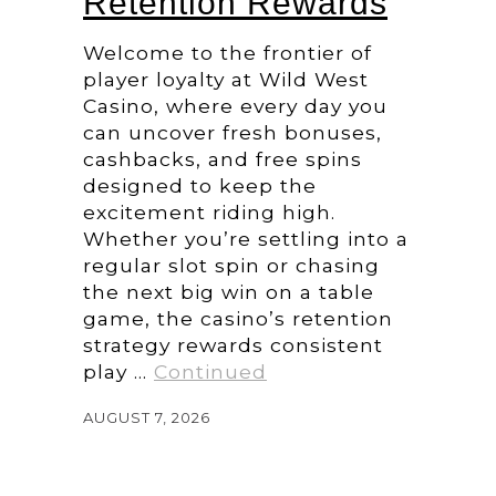
Retention Rewards
Welcome to the frontier of
player loyalty at Wild West
Casino, where every day you
can uncover fresh bonuses,
cashbacks, and free spins
designed to keep the
excitement riding high.
Whether you’re settling into a
regular slot spin or chasing
the next big win on a table
game, the casino’s retention
strategy rewards consistent
play …
Continued
AUGUST 7, 2026