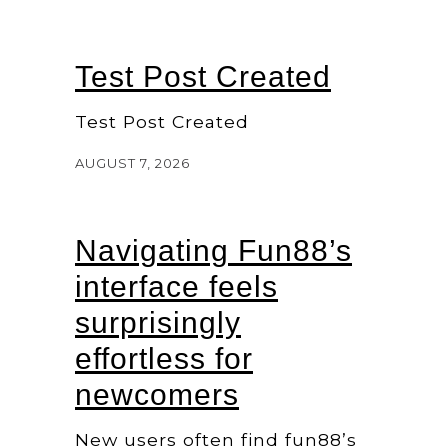
Test Post Created
Test Post Created
AUGUST 7, 2026
Navigating Fun88’s
interface feels
surprisingly
effortless for
newcomers
New users often find fun88’s