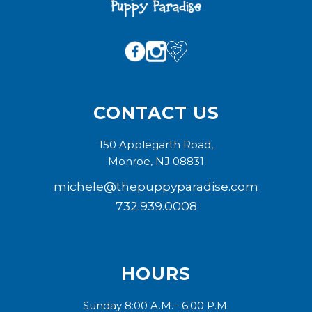
CONTACT US
150 Applegarth Road,
Monroe, NJ 08831
michele@thepuppyparadise.com
732.939.0008
HOURS
Sunday 8:00 A.M.– 6:00 P.M.