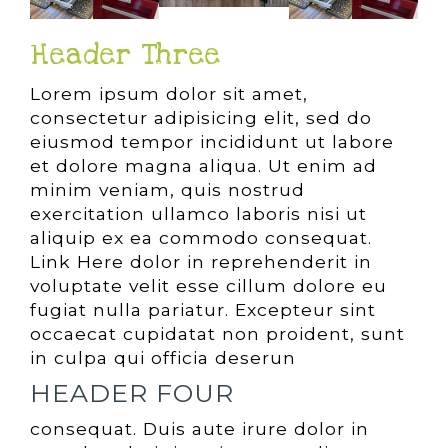
Header Three
Lorem ipsum dolor sit amet,
consectetur adipisicing elit, sed do
eiusmod tempor incididunt ut labore
et dolore magna aliqua. Ut enim ad
minim veniam, quis nostrud
exercitation ullamco laboris nisi ut
aliquip ex ea commodo consequat.
Link Here dolor in reprehenderit in
voluptate velit esse cillum dolore eu
fugiat nulla pariatur. Excepteur sint
occaecat cupidatat non proident, sunt
in culpa qui officia deserun
HEADER FOUR
consequat. Duis aute irure dolor in