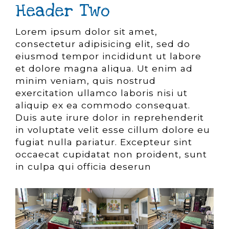
Header Two
Lorem ipsum dolor sit amet,
consectetur adipisicing elit, sed do
eiusmod tempor incididunt ut labore
et dolore magna aliqua. Ut enim ad
minim veniam, quis nostrud
exercitation ullamco laboris nisi ut
aliquip ex ea commodo consequat.
Duis aute irure dolor in reprehenderit
in voluptate velit esse cillum dolore eu
fugiat nulla pariatur. Excepteur sint
occaecat cupidatat non proident, sunt
in culpa qui officia deserun